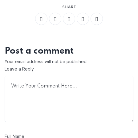
SHARE
Post a comment
Your email address will not be published.
Leave a Reply
Full Name