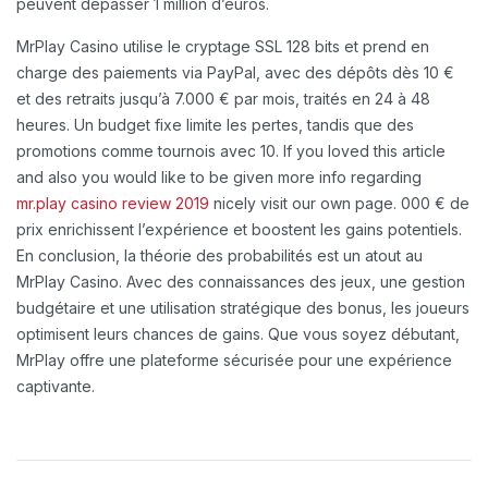
peuvent dépasser 1 million d’euros.
MrPlay Casino utilise le cryptage SSL 128 bits et prend en
charge des paiements via PayPal, avec des dépôts dès 10 €
et des retraits jusqu’à 7.000 € par mois, traités en 24 à 48
heures. Un budget fixe limite les pertes, tandis que des
promotions comme tournois avec 10. If you loved this article
and also you would like to be given more info regarding
mr.play casino review 2019
nicely visit our own page. 000 € de
prix enrichissent l’expérience et boostent les gains potentiels.
En conclusion, la théorie des probabilités est un atout au
MrPlay Casino. Avec des connaissances des jeux, une gestion
budgétaire et une utilisation stratégique des bonus, les joueurs
optimisent leurs chances de gains. Que vous soyez débutant,
MrPlay offre une plateforme sécurisée pour une expérience
captivante.