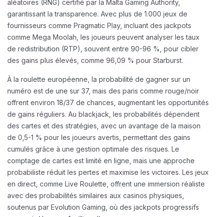
aléatoires (RNG) certifié par la Malta Gaming Authority,
garantissant la transparence. Avec plus de 1.000 jeux de
fournisseurs comme Pragmatic Play, incluant des jackpots
comme Mega Moolah, les joueurs peuvent analyser les taux
de redistribution (RTP), souvent entre 90-96 %, pour cibler
des gains plus élevés, comme 96,09 % pour Starburst.
À la roulette européenne, la probabilité de gagner sur un
numéro est de une sur 37, mais des paris comme rouge/noir
offrent environ 18/37 de chances, augmentant les opportunités
de gains réguliers. Au blackjack, les probabilités dépendent
des cartes et des stratégies, avec un avantage de la maison
de 0,5-1 % pour les joueurs avertis, permettant des gains
cumulés grâce à une gestion optimale des risques. Le
comptage de cartes est limité en ligne, mais une approche
probabiliste réduit les pertes et maximise les victoires. Les jeux
en direct, comme Live Roulette, offrent une immersion réaliste
avec des probabilités similaires aux casinos physiques,
soutenus par Evolution Gaming, où des jackpots progressifs